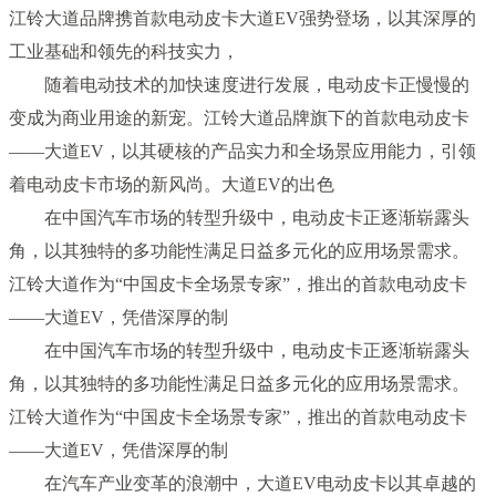
江铃大道品牌携首款电动皮卡大道EV强势登场，以其深厚的
工业基础和领先的科技实力，
随着电动技术的加快速度进行发展，电动皮卡正慢慢的
变成为商业用途的新宠。江铃大道品牌旗下的首款电动皮卡
——大道EV，以其硬核的产品实力和全场景应用能力，引领
着电动皮卡市场的新风尚。大道EV的出色
在中国汽车市场的转型升级中，电动皮卡正逐渐崭露头
角，以其独特的多功能性满足日益多元化的应用场景需求。
江铃大道作为“中国皮卡全场景专家”，推出的首款电动皮卡
——大道EV，凭借深厚的制
在中国汽车市场的转型升级中，电动皮卡正逐渐崭露头
角，以其独特的多功能性满足日益多元化的应用场景需求。
江铃大道作为“中国皮卡全场景专家”，推出的首款电动皮卡
——大道EV，凭借深厚的制
在汽车产业变革的浪潮中，大道EV电动皮卡以其卓越的