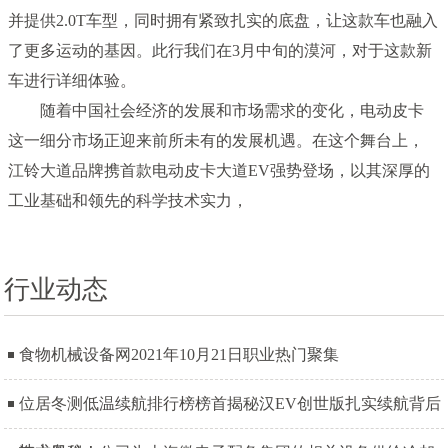
并提供2.0T车型，同时拥有紧致扎实的底盘，让这款车也融入
了更多运动的基因。此行我们在3月中旬的漠河，对于这款新
车进行详细体验。
随着中国社会经济的发展和市场需求的变化，电动皮卡
这一细分市场正迎来前所未有的发展机遇。在这个舞台上，
江铃大道品牌携首款电动皮卡大道EV强势登场，以其深厚的
工业基础和领先的科学技术实力，
行业动态
食物机械设备网2021年10月21日职业热门聚集
位居冬测低温续航排行榜榜首揭秘汉EV创世版扎实续航背后