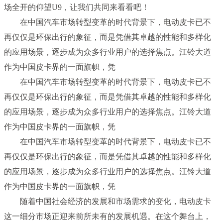
场全开的仰望U9，让我们共同来看看吧！
在中国汽车市场转型变革的时代背景下，电动皮卡已不
再仅仅是环保出行的象征，而是凭借其卓越的性能和多样化
的应用场景，逐步成为众多行业用户的选择焦点。江铃大道
作为中国皮卡界的一面旗帜，凭
在中国汽车市场转型变革的时代背景下，电动皮卡已不
再仅仅是环保出行的象征，而是凭借其卓越的性能和多样化
的应用场景，逐步成为众多行业用户的选择焦点。江铃大道
作为中国皮卡界的一面旗帜，凭
在中国汽车市场转型变革的时代背景下，电动皮卡已不
再仅仅是环保出行的象征，而是凭借其卓越的性能和多样化
的应用场景，逐步成为众多行业用户的选择焦点。江铃大道
作为中国皮卡界的一面旗帜，凭
随着中国社会经济的发展和市场需求的变化，电动皮卡
这一细分市场正迎来前所未有的发展机遇。在这个舞台上，