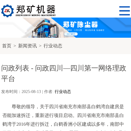
首页
>
新闻资讯
>
行业动态
问政列表 - 问政四川—四川第一网络理政
平台
发布时间：2025-08-13 | 作者:
行业动态
尊敬的领导，关于四川省南充市南部县白鹤湾自建房是
否能加速拆迁，重新进行项目启动。四川省南充市南部县白
鹤湾于2016年进行拆迁，白鹤香洲小区建成以多年，南部中