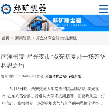
首页
>
新闻资讯
>
乐鱼体育全站app最新版
南洋书院“星光夜市”点亮初夏赴一场芳华
构思之约
发布时间：2026-06-08 | 作者:
乐鱼体育全站app最新版
5月16日晚，西安交通大学南洋书院品牌活动“星光夜
市”在东八宿舍前步行道与大草坪按期启幕。初夏晚风里，灯
串亮起、货摊树立，热烈的烟火气与芳华的构思撞个满怀，